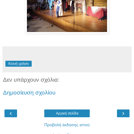
Κοινή χρήση
Δεν υπάρχουν σχόλια:
Δημοσίευση σχολίου
‹
›
Αρχική σελίδα
Προβολή έκδοσης ιστού